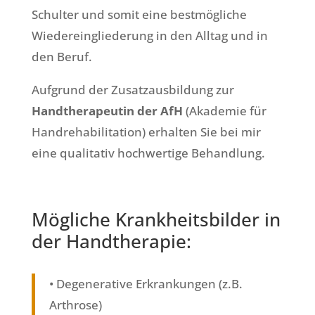
Schulter und somit eine bestmögliche
Wiedereingliederung in den Alltag und in
den Beruf.
Aufgrund der Zusatzausbildung zur
Handtherapeutin der AfH
(Akademie für
Handrehabilitation) erhalten Sie bei mir
eine qualitativ hochwertige Behandlung.
Mögliche Krankheitsbilder in
der Handtherapie:
• Degenerative Erkrankungen (z.B.
Arthrose)