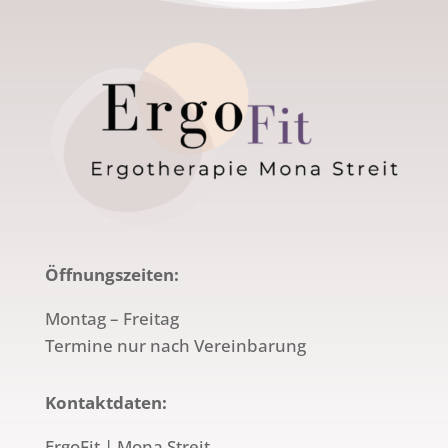
Öffnungszeiten:
Montag – Freitag
Termine nur nach Vereinbarung
Kontaktdaten:
ErgoFit | Mona Streit