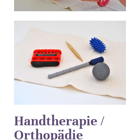
Handtherapie /
Orthopädie