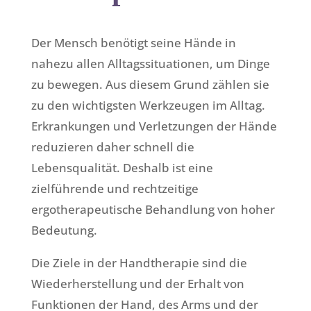
Der Mensch benötigt seine Hände in
nahezu allen Alltagssituationen, um Dinge
zu bewegen. Aus diesem Grund zählen sie
zu den wichtigsten Werkzeugen im Alltag.
Erkrankungen und Verletzungen der Hände
reduzieren daher schnell die
Lebensqualität. Deshalb ist eine
zielführende und rechtzeitige
ergotherapeutische Behandlung von hoher
Bedeutung.
Die Ziele in der Handtherapie sind die
Wiederherstellung und der Erhalt von
Funktionen der Hand, des Arms und der