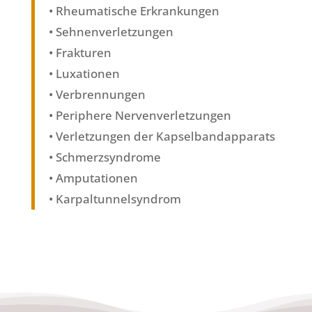
• Rheumatische Erkrankungen
• Sehnenverletzungen
• Frakturen
• Luxationen
• Verbrennungen
• Periphere Nervenverletzungen
• Verletzungen der Kapselbandapparats
• Schmerzsyndrome
• Amputationen
• Karpaltunnelsyndrom